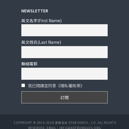
NEWSLETTER
英文名字(First Name)
英文姓氏(Last Name)
聯絡電郵
我已閱讀並同意《隱私權政策》
COPYRIGHT © 2015-2026 宮知玄社 STAR OIKOS., CO. ALL RIGHTS
RESERVED. EMAIL：INFO@ASTROMAGES.ORG