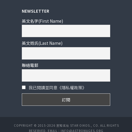
NEWSLETTER
英文名字(First Name)
英文姓氏(Last Name)
聯絡電郵
我已閱讀並同意《隱私權政策》
COPYRIGHT © 2015-2026 宮知玄社 STAR OIKOS., CO. ALL RIGHTS
RESERVED. EMAIL：INFO@ASTROMAGES.ORG