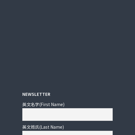
NEWSLETTER
英文名字(First Name)
英文姓氏(Last Name)