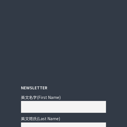
NEWSLETTER
英文名字(First Name)
英文姓氏(Last Name)