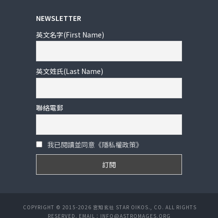
NEWSLETTER
英文名字(First Name)
英文姓氏(Last Name)
聯絡電郵
我已閱讀並同意《隱私權政策》
COPYRIGHT © 2015-2026 宮知玄社 STAR OIKOS., CO. ALL RIGHTS
RESERVED. EMAIL：INFO@ASTROMAGES.ORG