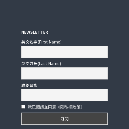
NEWSLETTER
英文名字(First Name)
英文姓氏(Last Name)
聯絡電郵
我已閱讀並同意《隱私權政策》