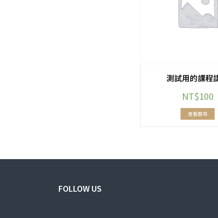
測試用的課程
NT$
100
查看選項
FOLLOW US