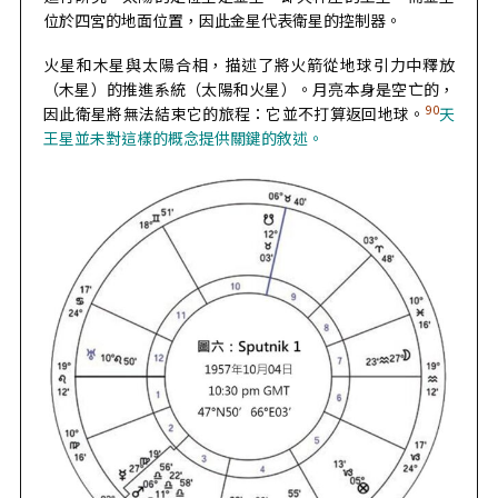
位於四宮的地面位置，因此金星代表衛星的控制器。
火星和木星與太陽合相，描述了將火箭從地球引力中釋放
（木星）的推進系統（太陽和火星）。月亮本身是空亡的，
90
因此衛星將無法結束它的旅程：它並不打算返回地球。
天
王星並未對這樣的概念提供關鍵的敘述。