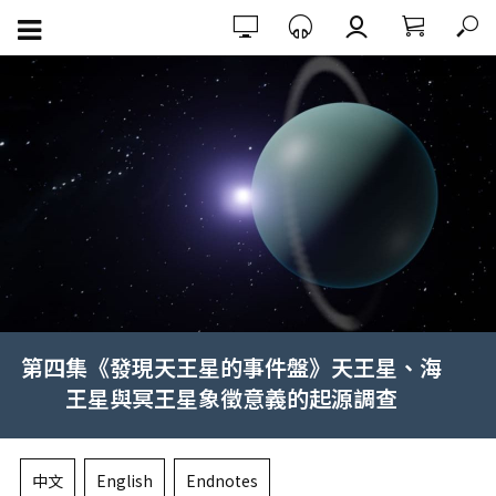
第四集《發現天王星的事件盤》天王星、海
王星與冥王星象徵意義的起源調查
中文
English
Endnotes