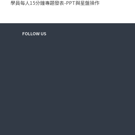
學員每人15分鐘專題發表-PPT與星盤操作
FOLLOW US