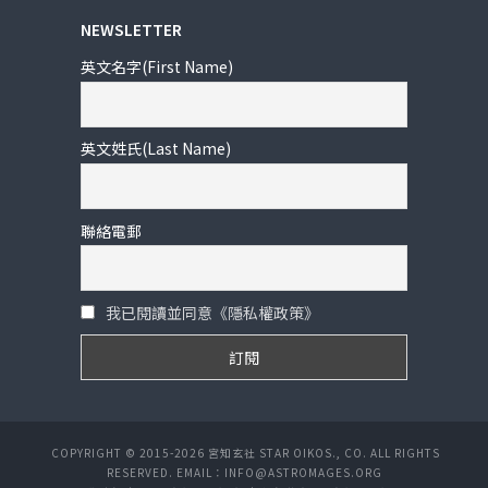
NEWSLETTER
英文名字(First Name)
英文姓氏(Last Name)
聯絡電郵
我已閱讀並同意《隱私權政策》
COPYRIGHT © 2015-2026 宮知玄社 STAR OIKOS., CO. ALL RIGHTS
RESERVED. EMAIL：INFO@ASTROMAGES.ORG