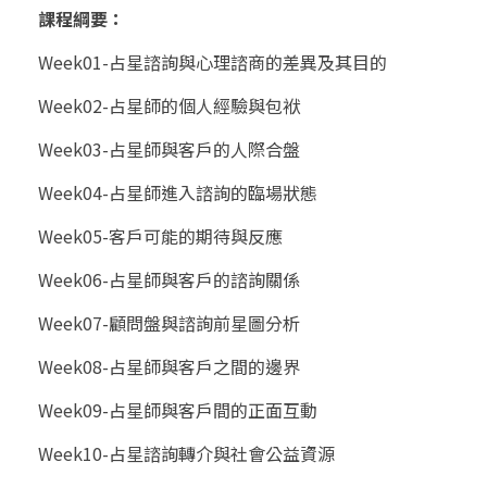
課程綱要：
Week01-占星諮詢與心理諮商的差異及其目的
Week02-占星師的個人經驗與包袱
Week03-占星師與客戶的人際合盤
Week04-占星師進入諮詢的臨場狀態
Week05-客戶可能的期待與反應
Week06-占星師與客戶的諮詢關係
Week07-顧問盤與諮詢前星圖分析
Week08-占星師與客戶之間的邊界
Week09-占星師與客戶間的正面互動
Week10-占星諮詢轉介與社會公益資源