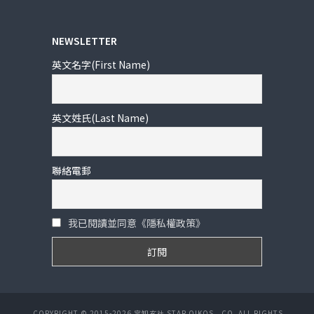
NEWSLETTER
英文名字(First Name)
英文姓氏(Last Name)
聯絡電郵
我已閱讀並同意《隱私權政策》
COPYRIGHT © 2015-2026 宮知玄社 STAR OIKOS., CO. ALL RIGHTS