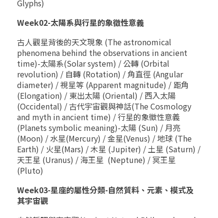
Glyphs)
Week02-太陽系與行星的象徵性意義
古人觀星背後的天文現象 (The astronomical
phenomena behind the observations in ancient
time)-太陽系(Solar system) / 公轉 (Orbital
revolution) / 自轉 (Rotation) / 角直徑 (Angular
diameter) / 視星等 (Apparent magnitude) / 距角
(Elongation) / 東出太陽 (Oriental) / 西入太陽
(Occidental) / 古代宇宙觀與神話(The Cosmology
and myth in ancient time) / 行星的象徵性意義
(Planets symbolic meaning)-太陽 (Sun) / 月亮
(Moon) / 水星(Mercury) / 金星(Venus) / 地球 (The
Earth) / 火星(Mars) / 木星 (Jupiter) / 土星 (Saturn) /
天王星 (Uranus) / 海王星 (Neptune) / 冥王星
(Pluto)
Week03-星座的屬性分類-自然質料、元素、模式及
其宇宙觀