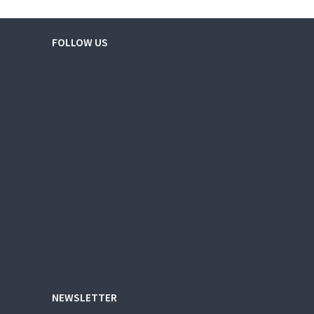
FOLLOW US
NEWSLETTER