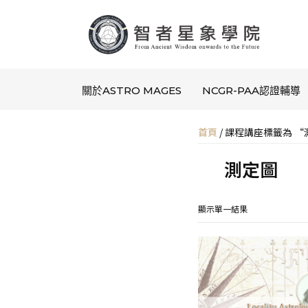
關於ASTRO MAGES
NCGR-PAA認證輔導
首頁
/ 課程講座標籤為 
測定圖
顯示單一結果