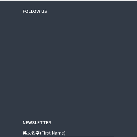
FOLLOW US
NEWSLETTER
英文名字(First Name)