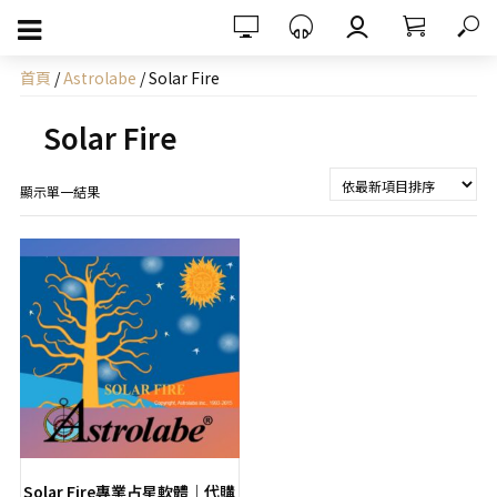
首頁
/
Astrolabe
/ Solar Fire
Solar Fire
顯示單一結果
Solar Fire專業占星軟體｜代購