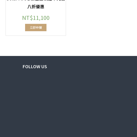
八折優惠
NT$
11,100
立即申購
FOLLOW US