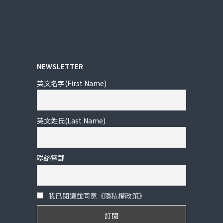
NEWSLETTER
英文名字(First Name)
英文姓氏(Last Name)
聯絡電郵
我已閱讀並同意《隱私權政策》